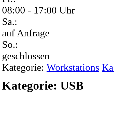
08:00 - 17:00 Uhr
Sa.:
auf Anfrage
So.:
geschlossen
Kategorie:
Workstations
Ka
Kategorie: USB