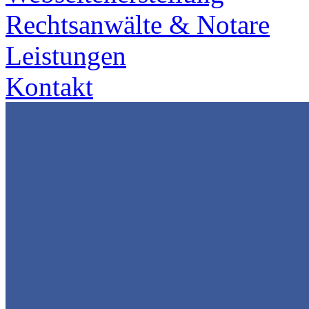
Rechtsanwälte & Notare
Leistungen
Kontakt