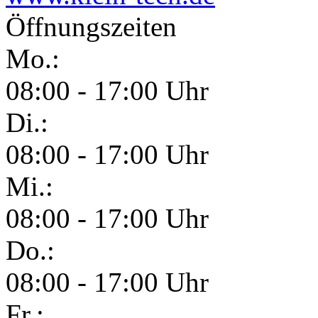
Öffnungszeiten
Mo.:
08:00 - 17:00 Uhr
Di.:
08:00 - 17:00 Uhr
Mi.:
08:00 - 17:00 Uhr
Do.:
08:00 - 17:00 Uhr
Fr.: