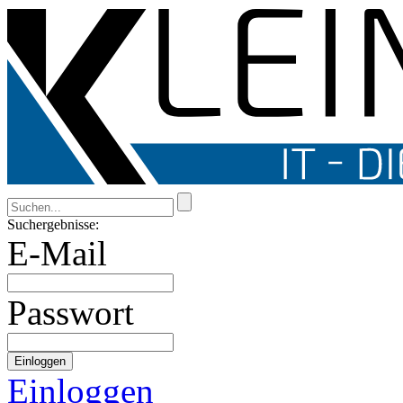
Suchergebnisse:
E-Mail
Passwort
Einloggen
Einloggen