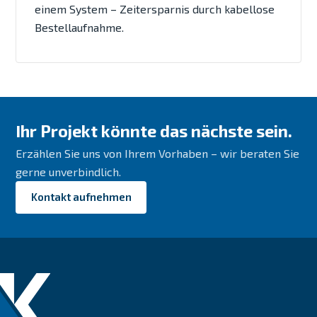
einem System – Zeitersparnis durch kabellose
Bestellaufnahme.
Ihr Projekt könnte das nächste sein.
Erzählen Sie uns von Ihrem Vorhaben – wir beraten Sie
gerne unverbindlich.
Kontakt aufnehmen