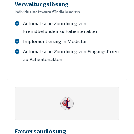
Verwaltungslösung
Individualsoftware für die Medizin
Automatische Zuordnung von
Fremdbefunden zu Patientenakten
Implementierung in Medistar
Automatische Zuordnung von Eingangsfaxen
zu Patientenakten
Faxversandlösung