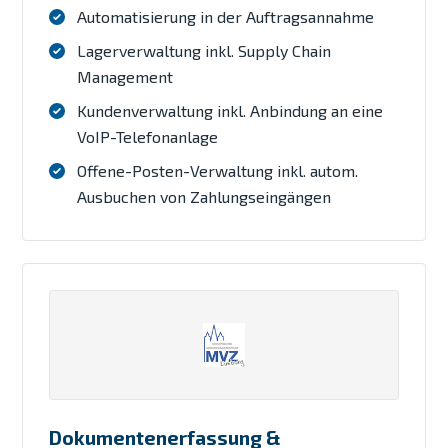
Automatisierung in der Auftragsannahme
Lagerverwaltung inkl. Supply Chain
Management
Kundenverwaltung inkl. Anbindung an eine
VoIP-Telefonanlage
Offene-Posten-Verwaltung inkl. autom.
Ausbuchen von Zahlungseingängen
Dokumentenerfassung &