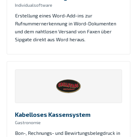
Individualsoftware
Erstellung eines Word-Add-ins zur
Rufnummernerkennung in Word-Dokumenten
und dem nahtlosen Versand von Faxen über
Sipgate direkt aus Word heraus.
Kabelloses Kassensystem
Gastronomie
Bon-, Rechnungs- und Bewirtungsbelegdruck in