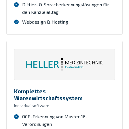
Diktier- & Spracherkennungslösungen für
den Kanzleialltag
Webdesign & Hosting
Komplettes
Warenwirtschaftssystem
Individualsoftware
OCR-Erkennung von Muster-16-
Verordnungen