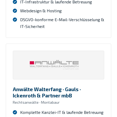
IT-Infrastruktur & laufende Betreuung
Webdesign & Hosting
DSGVO-konforme E-Mail-Verschlüsselung &
IT-Sicherheit
Anwälte Walterfang · Gauls ·
Ickenroth & Partner mbB
Rechtsanwälte · Montabaur
Komplette Kanzlei-IT & laufende Betreuung