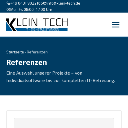
+49 6431 9022166
info@klein-tech.de
Mo.–Fr. 08:00–17:00 Uhr
Startseite
› Referenzen
Referenzen
Eine Auswahl unserer Projekte – von
Individualsoftware bis zur kompletten IT-Betreuung.