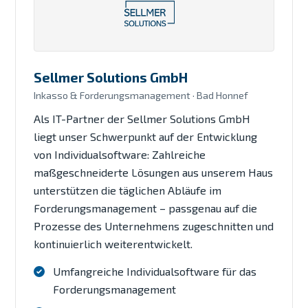
Sellmer Solutions GmbH
Inkasso & Forderungsmanagement · Bad Honnef
Als IT-Partner der Sellmer Solutions GmbH
liegt unser Schwerpunkt auf der Entwicklung
von Individualsoftware: Zahlreiche
maßgeschneiderte Lösungen aus unserem Haus
unterstützen die täglichen Abläufe im
Forderungsmanagement – passgenau auf die
Prozesse des Unternehmens zugeschnitten und
kontinuierlich weiterentwickelt.
Umfangreiche Individualsoftware für das
Forderungsmanagement