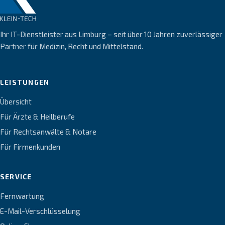
Ihr IT-Dienstleister aus Limburg – seit über 10 Jahren zuverlässiger
Partner für Medizin, Recht und Mittelstand.
LEISTUNGEN
Übersicht
Für Ärzte & Heilberufe
Für Rechtsanwälte & Notare
Für Firmenkunden
SERVICE
Fernwartung
E-Mail-Verschlüsselung