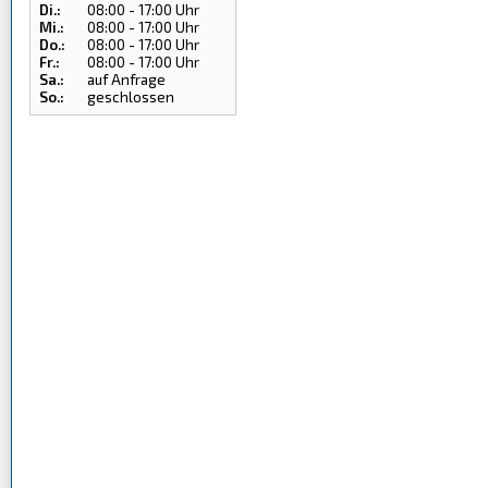
Di.:
08:00 - 17:00 Uhr
Mi.:
08:00 - 17:00 Uhr
Do.:
08:00 - 17:00 Uhr
Fr.:
08:00 - 17:00 Uhr
Sa.:
auf Anfrage
So.:
geschlossen