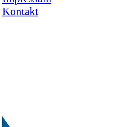
Kontakt