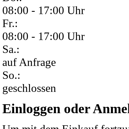
08:00 - 17:00 Uhr
Fr.:
08:00 - 17:00 Uhr
Sa.:
auf Anfrage
So.:
geschlossen
Einloggen oder Anme
Um mit dem Einkauf fortzuf