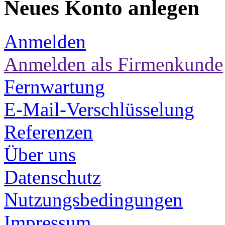
Neues Konto anlegen
Anmelden
Anmelden als Firmenkunde
Fernwartung
E-Mail-Verschlüsselung
Referenzen
Über uns
Datenschutz
Nutzungsbedingungen
Impressum