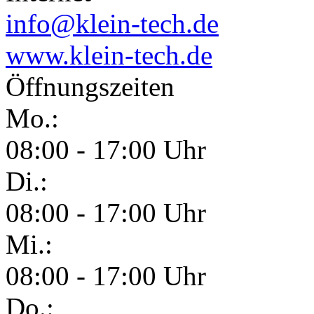
info@klein-tech.de
www.klein-tech.de
Öffnungszeiten
Mo.:
08:00 - 17:00 Uhr
Di.:
08:00 - 17:00 Uhr
Mi.:
08:00 - 17:00 Uhr
Do.: