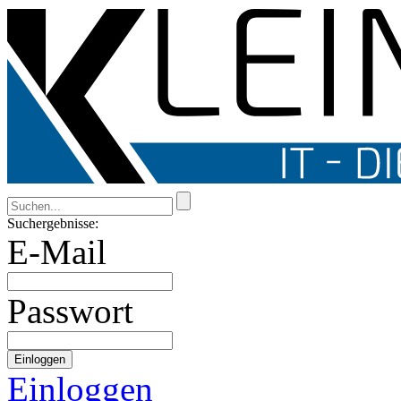
Suchergebnisse:
E-Mail
Passwort
Einloggen
Einloggen