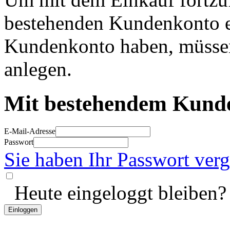
bestehenden Kundenkonto ei
Kundenkonto haben, müssen
anlegen.
Mit bestehendem Kunde
E-Mail-Adresse
Passwort
Sie haben Ihr Passwort ver
Heute eingeloggt bleiben?
Einloggen