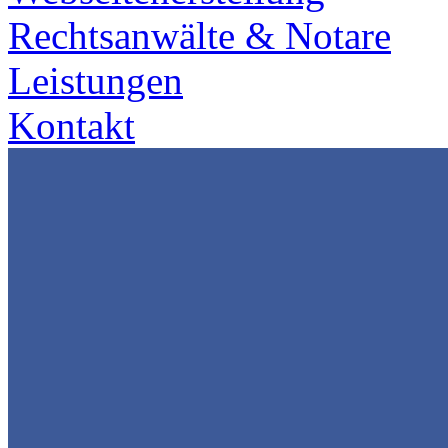
Rechtsanwälte & Notare
Leistungen
Kontakt